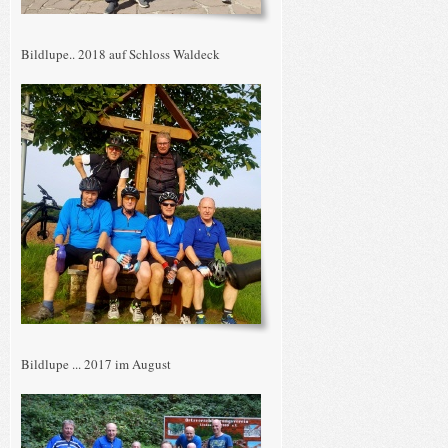
Bildlupe.. 2018 auf Schloss Waldeck
Bildlupe ... 2017 im August