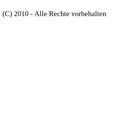
(C) 2010 - Alle Rechte vorbehalten